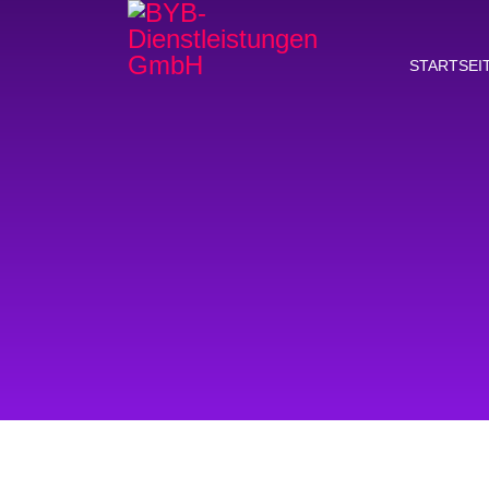
STARTSEI