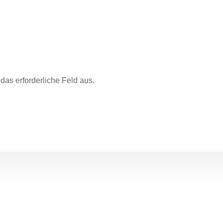
e das erforderliche Feld aus.