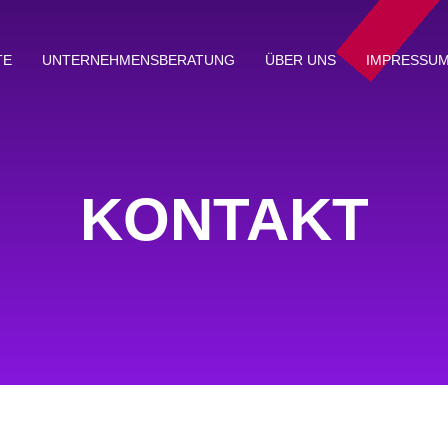
TE
UNTERNEHMENSBERATUNG
ÜBER UNS
IMPRESSU
KONTAKT