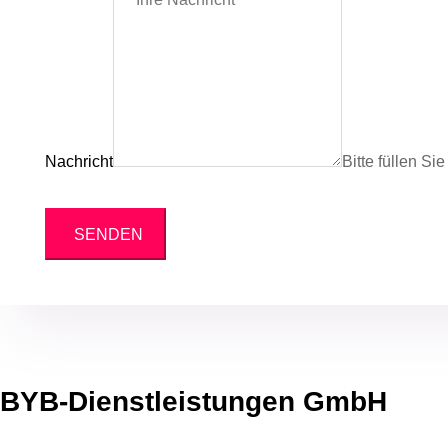
Nachricht
Bitte füllen Si
SENDEN
BYB-Dienstleistungen GmbH