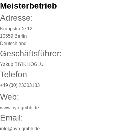
Meisterbetrieb
Adresse:
Kruppstraße 12
10559 Berlin
Deutschland
Geschäftsführer:
Yakup BIYIKLIOGLU
Telefon
+49 (30) 23303133
Web:
www.byb-gmbh.de
Email:
info@byb-gmbh.de