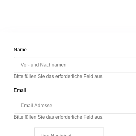
Name
Bitte füllen Sie das erforderliche Feld aus.
Email
Bitte füllen Sie das erforderliche Feld aus.