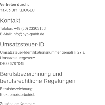
Vertreten durch:
Yakup BIYIKLIOGLU
Kontakt
Telefon: +49 (30) 23303133
E-Mail: info@byb-gmbh.de
Umsatzsteuer-ID
Umsatzsteuer-Identifikationsnummer gemäß § 27 a
Umsatzsteuergesetz:
DE336787045
Berufsbezeichnung und
berufsrechtliche Regelungen
Berufsbezeichnung:
Elektromeisterbetrieb
Zuständige Kammer: