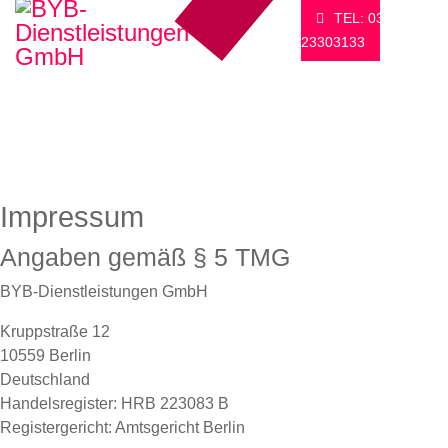
TEL: 030-
23303133
Impressum
Angaben gemäß § 5 TMG
BYB-Dienstleistungen GmbH
Kruppstraße 12
10559 Berlin
Deutschland
Handelsregister: HRB 223083 B
Registergericht: Amtsgericht Berlin